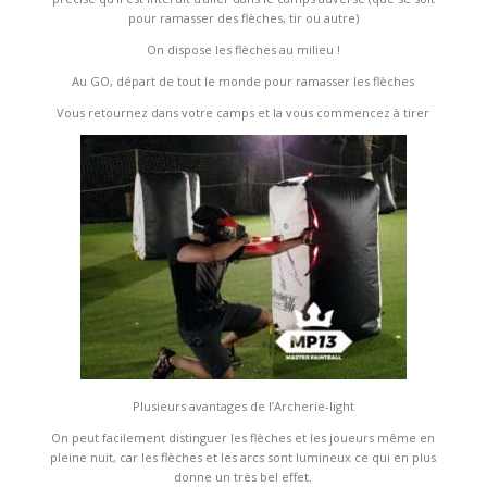
pour ramasser des flèches, tir ou autre)
On dispose les flèches au milieu !
Au GO, départ de tout le monde pour ramasser les flèches
Vous retournez dans votre camps et la vous commencez à tirer
Plusieurs avantages de l’Archerie-light
On peut facilement distinguer les flèches et les joueurs même en
pleine nuit, car les flèches et les arcs sont lumineux ce qui en plus
donne un très bel effet.