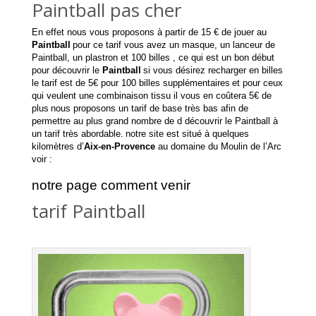
Paintball pas cher
En effet nous vous proposons à partir de 15 € de jouer au
Paintball
pour ce tarif vous avez un masque, un lanceur de
Paintball, un plastron et 100 billes , ce qui est un bon début
pour découvrir le
Paintball
si vous désirez recharger en billes
le tarif est de 5€ pour 100 billes supplémentaires
et pour ceux
qui veulent une combinaison tissu il vous en coûtera 5€ de
plus
nous proposons un tarif de base très bas afin de
permettre au plus grand nombre de d découvrir le Paintball à
un tarif très abordable.
notre site est situé à quelques
kilomètres d’
Aix-en-Provence
au domaine du Moulin de l’Arc
voir :
notre page comment venir
tarif Paintball