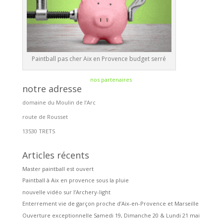
Paintball pas cher Aix en Provence budget serré
nos partenaires
notre adresse
domaine du Moulin de l’Arc
route de Rousset
13530 TRETS
Articles récents
Master paintball est ouvert
Paintball à Aix en provence sous la pluie
nouvelle vidéo sur l’Archery-light
Enterrement vie de garçon proche d’Aix-en-Provence et Marseille
Ouverture exceptionnelle Samedi 19, Dimanche 20 & Lundi 21 mai