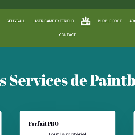
GELLYBALL
LASER-GAME EXTÉRIEUR
BUBBLE FOOT
AR
CONTACT
s Services de Paintb
Forfait PRO
tout le matériel