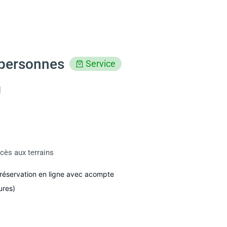
6 personnes
Service
1
cès aux terrains
e réservation en ligne avec acompte
ures)