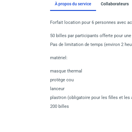
À propos du service
Collaborateurs
Forfait location pour 6 personnes avec ac
50 billes par participants offerte pour un
Pas de limitation de temps (environ 2 heu
matériel:
masque thermal
protège cou
lanceur
plastron (obligatoire pour les filles et les
200 billes