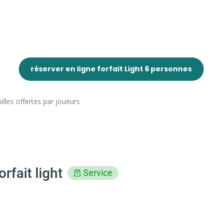
réserver en ligne forfait Light 6 personnes
billes offertes par joueurs
rfait light
Service