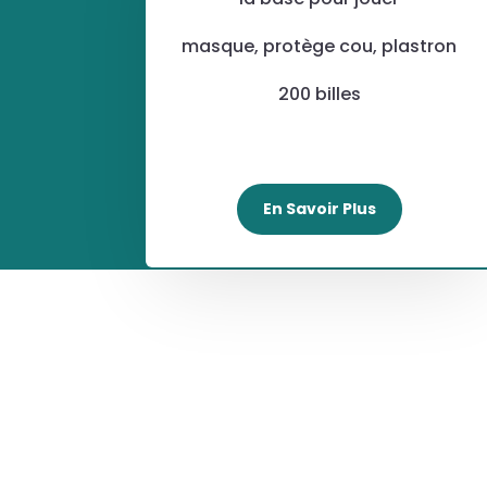
masque, protège cou, plastron
200 billes
En Savoir Plus