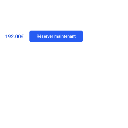
192.00€
Réserver maintenant