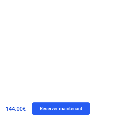
144.00€
Réserver maintenant